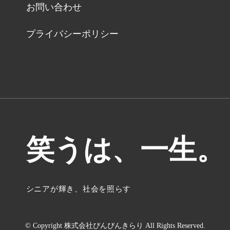
お問い合わせ
プライバシーポリシー
笑うは、一生。
シニアが輝き、社会を照らす
© Copyright 株式会社ぴんぴんきらり All Rights Reserved.