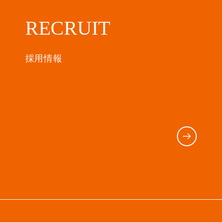
RECRUIT
採用情報