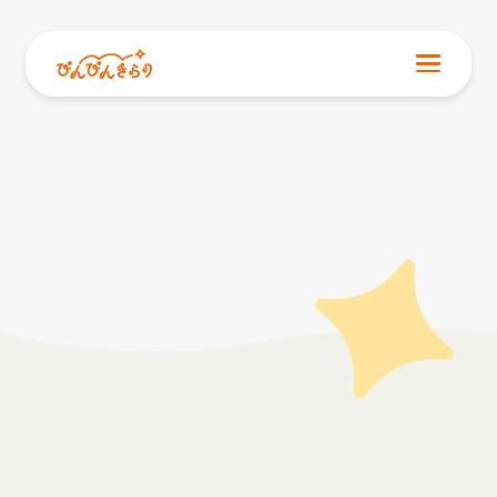
NEWS
お知らせ