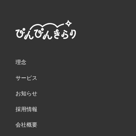
理念
サービス
お知らせ
採用情報
会社概要