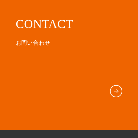
CONTACT
お問い合わせ