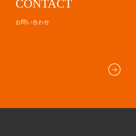
CONTACT
お問い合わせ