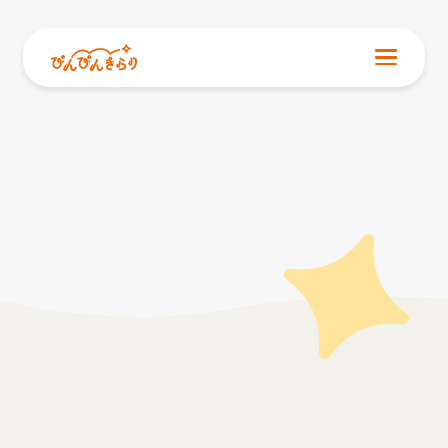
NEWS
お知らせ