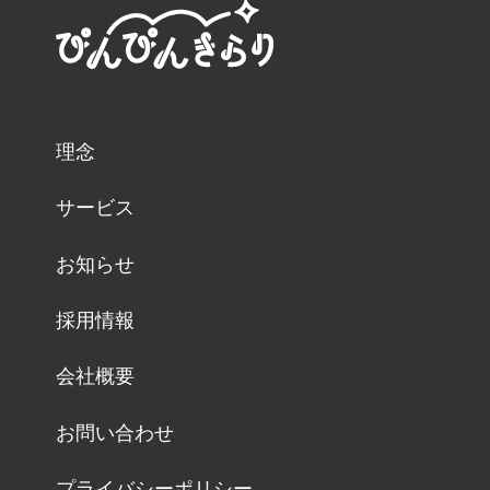
理念
サービス
お知らせ
採用情報
会社概要
お問い合わせ
プライバシーポリシー