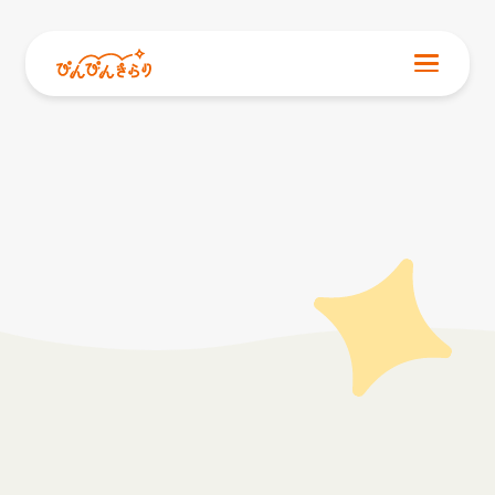
NEWS
お知らせ