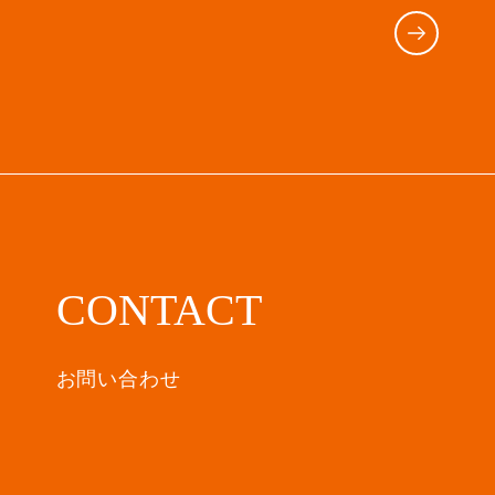
CONTACT
お問い合わせ