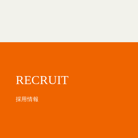
RECRUIT
採用情報