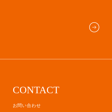
CONTACT
お問い合わせ