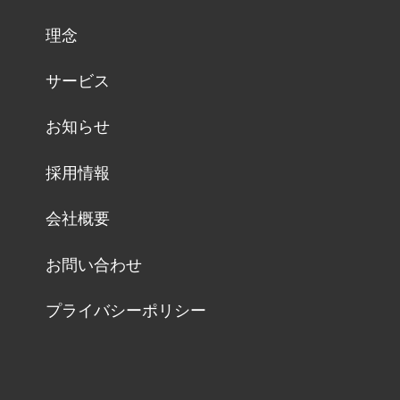
理念
サービス
お知らせ
採用情報
会社概要
お問い合わせ
プライバシーポリシー