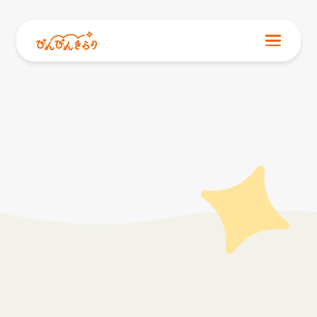
NEWS
お知らせ