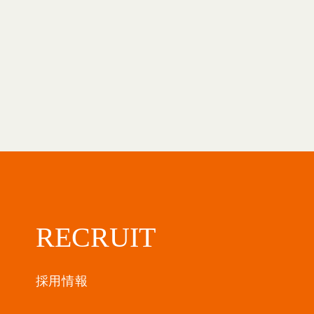
RECRUIT
採用情報